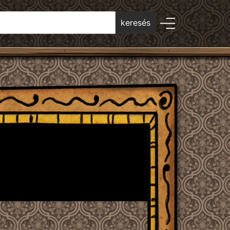
keresés